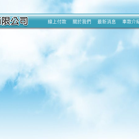
線上付款
關於我們
最新消息
車款介